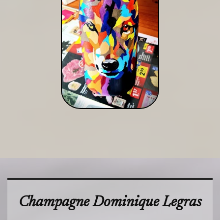
Champagne Dominique Legras