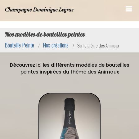
Champagne Dominique Legras
Nos modèles de bouteilles peintes
Bouteille Peinte
Nos créations
Sur le thème des Animaux
Découvrez ici les différents modèles de bouteilles
peintes inspirées du thème des Animaux