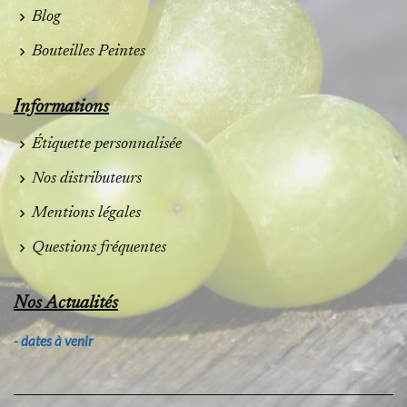
Blog
Bouteilles Peintes
Informations
Étiquette personnalisée
Nos distributeurs
Mentions légales
Questions fréquentes
Nos Actualités
- dates à venir